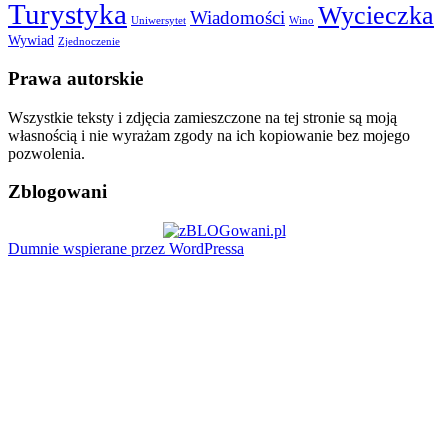
Turystyka
Wycieczka
Wiadomości
Uniwersytet
Wino
Wywiad
Zjednoczenie
Prawa autorskie
Wszystkie teksty i zdjęcia zamieszczone na tej stronie są moją
własnością i nie wyrażam zgody na ich kopiowanie bez mojego
pozwolenia.
Zblogowani
Dumnie wspierane przez WordPressa