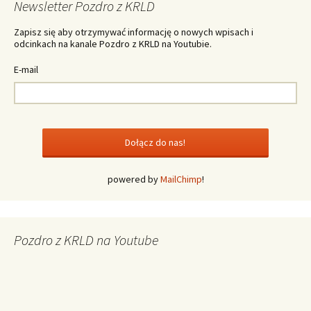
Newsletter Pozdro z KRLD
Zapisz się aby otrzymywać informację o nowych wpisach i
odcinkach na kanale Pozdro z KRLD na Youtubie.
E-mail
powered by
MailChimp
!
Pozdro z KRLD na Youtube