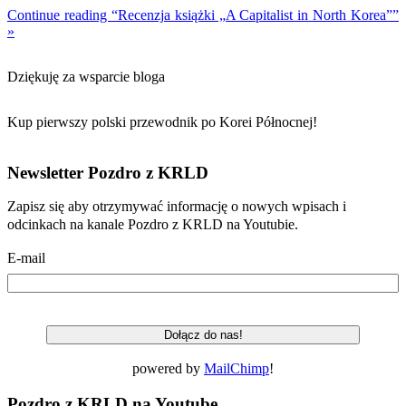
Continue reading “Recenzja książki „A Capitalist in North Korea””
»
Dziękuję za wsparcie bloga
Kup pierwszy polski przewodnik po Korei Północnej!
Newsletter Pozdro z KRLD
Zapisz się aby otrzymywać informację o nowych wpisach i
odcinkach na kanale Pozdro z KRLD na Youtubie.
E-mail
powered by
MailChimp
!
Pozdro z KRLD na Youtube