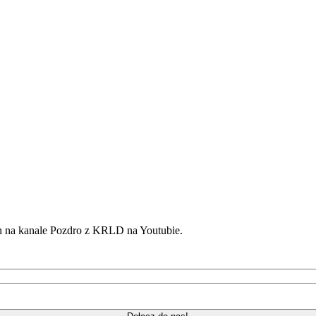
h na kanale Pozdro z KRLD na Youtubie.