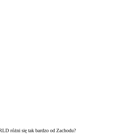
RLD różni się tak bardzo od Zachodu?