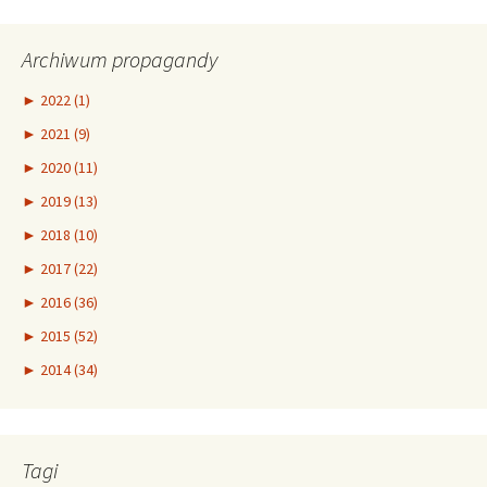
Archiwum propagandy
►
2022 (1)
►
2021 (9)
►
2020 (11)
►
2019 (13)
►
2018 (10)
►
2017 (22)
►
2016 (36)
►
2015 (52)
►
2014 (34)
Tagi