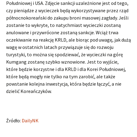
Południowej i USA. Zdjęcie sankcji uzależnione jest od tego,
czy pieniądze z wycieczek będą wykorzystywane przez rząd
północnokoreański do zakupu broni masowej zagłady. Jeśli
zostanie to wykryte, to natychmiast wycieczki zostaną
anulowane i przywrócone zostaną sankcje. Wciąż trwa
oczekiwanie na reakcję KRLD, ale biorąc pod uwagę, jak dużą
wagę w ostatnich latach przywiązuje się do rozwoju
turystyki, to można się spodziewać, że wycieczki na górę
Kumgang zostanę szybko wznowione. Jest to wyjście,
które będzie korzystne i dla KRLD i dla Korei Południowej,
które będą mogły nie tylko na tym zarobić, ale także
powstanie kolejna inwestycja, która będzie łączyć, a nie
dzielić Koreańczyków.
Źródło:
DailyNK