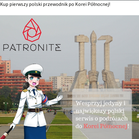
Kup pierwszy polski przewodnik po Korei Północnej!