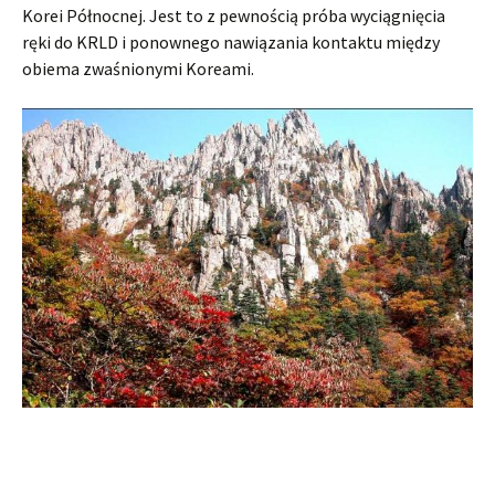
Korei Północnej. Jest to z pewnością próba wyciągnięcia
ręki do KRLD i ponownego nawiązania kontaktu między
obiema zwaśnionymi Koreami.