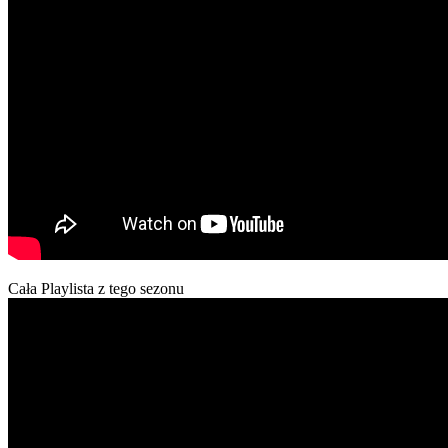
Cała Playlista z tego sezonu