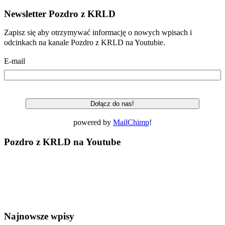
Newsletter Pozdro z KRLD
Zapisz się aby otrzymywać informację o nowych wpisach i
odcinkach na kanale Pozdro z KRLD na Youtubie.
E-mail
powered by
MailChimp
!
Pozdro z KRLD na Youtube
Najnowsze wpisy