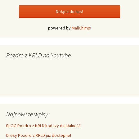
powered by
MailChimp
!
Pozdro z KRLD na Youtube
Najnowsze wpisy
BLOG Pozdro z KRLD kończy działalność
Dresy Pozdro z KRLD już dostepne!