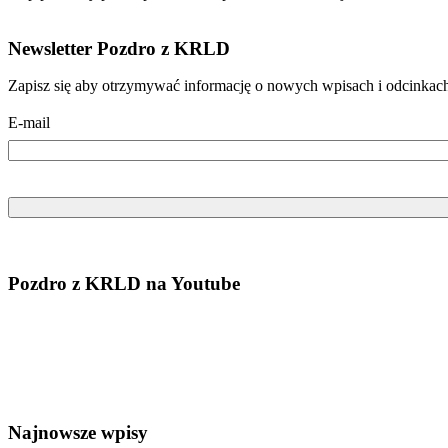
Newsletter Pozdro z KRLD
Zapisz się aby otrzymywać informację o nowych wpisach i odcinkac
E-mail
Pozdro z KRLD na Youtube
Najnowsze wpisy