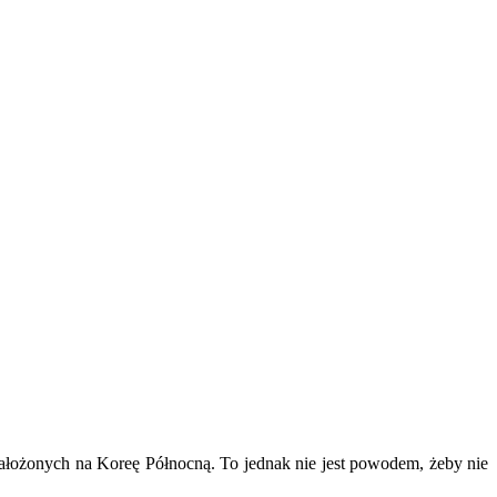
ałożonych na Koreę Północną. To jednak nie jest powodem, żeby nie